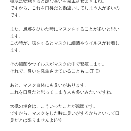
唾液は乾燥すると嫌な臭いを発生させますよね。
ですから、これを口臭だと勘違いしてしまう人が多いの
です。
また、風邪をひいた時にマスクをすることが多いと思い
ます。
この時が、咳をするとマスクに細菌やウイルスが付着し
ます。
その細菌やウイルスがマスクの中で繁殖します。
それで、臭いを発生させていることも….(T_T)
あと、マスク自体にも臭いがあります。
これを口臭だと思ってしまう人も多いみたいですね。
大抵の場合は、こういったことが原因です。
ですから、マスクをした時に臭いがするからといって口
臭だとは限りませんよ(^^)