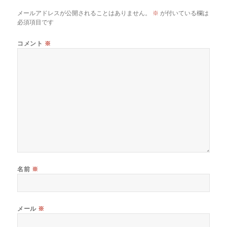
メールアドレスが公開されることはありません。
※
が付いている欄は
必須項目です
コメント
※
名前
※
メール
※