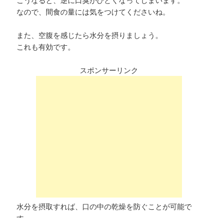
なので、間食の量には気をつけてくださいね。
また、空腹を感じたら水分を摂りましょう。
これも有効です。
スポンサーリンク
水分を摂取すれば、口の中の乾燥を防ぐことが可能で
す。