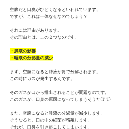
空腹だと口臭がひどくなるといわれています。
ですが、これは一体なぜなのでしょう？
それには理由があります。
その理由とは、この２つなのです。
・膵液の影響
・唾液の分泌量の減少
まず、空腹になると膵液が胃で分解されます。
この時にガスが発生するんです。
そのガスが口から排出されることが問題なのです。
このガスが、口臭の原因になってしまうそうだ(T_T)
また、空腹になると唾液の分泌量が減少します。
そうなると、口の中の細菌が増殖します。
それが、口臭を引き起こしてしまいます。