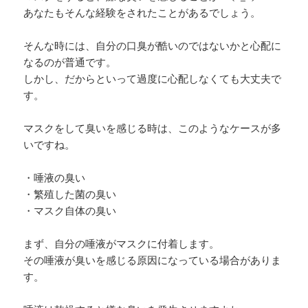
あなたもそんな経験をされたことがあるでしょう。
そんな時には、自分の口臭が酷いのではないかと心配に
なるのが普通です。
しかし、だからといって過度に心配しなくても大丈夫で
す。
マスクをして臭いを感じる時は、このようなケースが多
いですね。
・唾液の臭い
・繁殖した菌の臭い
・マスク自体の臭い
まず、自分の唾液がマスクに付着します。
その唾液が臭いを感じる原因になっている場合がありま
す。