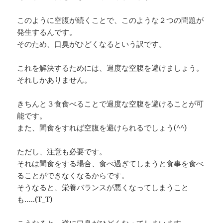
このように空腹が続くことで、このような２つの問題が
発生するんです。
そのため、口臭がひどくなるという訳です。
これを解決するためには、過度な空腹を避けましょう。
それしかありません。
きちんと３食食べることで過度な空腹を避けることが可
能です。
また、間食をすれば空腹を避けられるでしょう(^^)
ただし、注意も必要です。
それは間食をする場合、食べ過ぎてしまうと食事を食べ
ることができなくなるからです。
そうなると、栄養バランスが悪くなってしまうこと
も…..(T_T)
こうなると、逆に口臭がひどくなってしまいます。