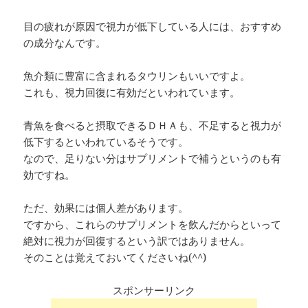
目の疲れが原因で視力が低下している人には、おすすめ
の成分なんです。
魚介類に豊富に含まれるタウリンもいいですよ。
これも、視力回復に有効だといわれています。
青魚を食べると摂取できるＤＨＡも、不足すると視力が
低下するといわれているそうです。
なので、足りない分はサプリメントで補うというのも有
効ですね。
ただ、効果には個人差があります。
ですから、これらのサプリメントを飲んだからといって
絶対に視力が回復するという訳ではありません。
そのことは覚えておいてくださいね(^^)
スポンサーリンク