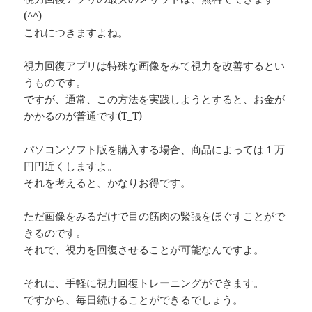
(^^)
これにつきますよね。
視力回復アプリは特殊な画像をみて視力を改善するとい
うものです。
ですが、通常、この方法を実践しようとすると、お金が
かかるのが普通です(T_T)
パソコンソフト版を購入する場合、商品によっては１万
円円近くしますよ。
それを考えると、かなりお得です。
ただ画像をみるだけで目の筋肉の緊張をほぐすことがで
きるのです。
それで、視力を回復させることが可能なんですよ。
それに、手軽に視力回復トレーニングができます。
ですから、毎日続けることができるでしょう。