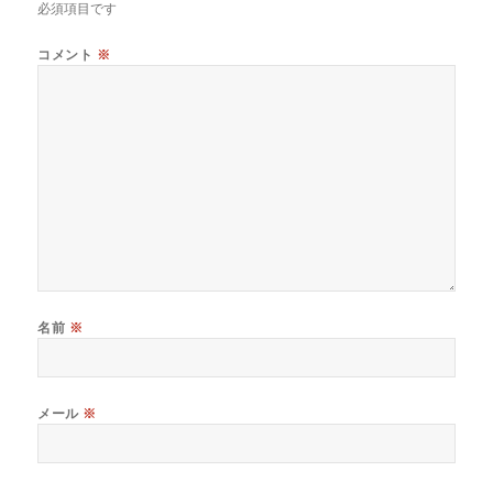
必須項目です
コメント
※
名前
※
メール
※