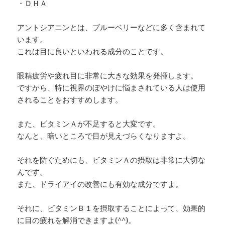
・ＤＨＡ
アントシアニンとは、ブルーベリーなどに多く含まれて
います。
これは目に良いといわれる成分のことです。
眼精疲労や疲れ目に非常に大きな効果を発揮します。
ですから、特に視界のぼやけに悩まされている人は使用
されることをおすすめします。
また、ビタミンＡが不足すると大変です。
なんと、暗いところで目が見えづらくなりますよ。
それを防ぐためにも、ビタミンＡの摂取は非常に大切な
んです。
また、ドライアイの改善にも有効な成分ですよ。
それに、ビタミンＢ１を摂取することによって、効果的
に目の疲れを解消できますよ(^^)。