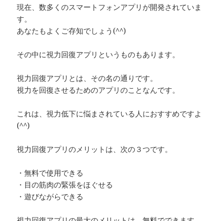
現在、数多くのスマートフォンアプリが開発されていま
す。
あなたもよくご存知でしょう(^^)
その中に視力回復アプリというものもあります。
視力回復アプリとは、その名の通りです。
視力を回復させるためのアプリのことなんです。
これは、視力低下に悩まされている人におすすめですよ
(^^)
視力回復アプリのメリットは、次の３つです。
・無料で使用できる
・目の筋肉の緊張をほぐせる
・遊びながらできる
視力回復アプリの最大のメリットは、無料でできます