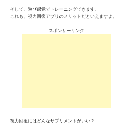
そして、遊び感覚でトレーニングできます。
これも、視力回復アプリのメリットだといえますよ。
スポンサーリンク
視力回復にはどんなサプリメントがいい？