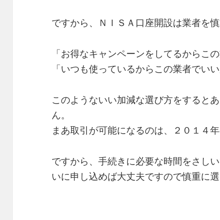
ですから、ＮＩＳＡ口座開設は業者を慎
「お得なキャンペーンをしてるからこの
「いつも使っているからこの業者でいい
このようないい加減な選び方をするとあ
ん。
まあ取引が可能になるのは、２０１４年
ですから、手続きに必要な時間をさしい
いに申し込めば大丈夫ですので慎重に選