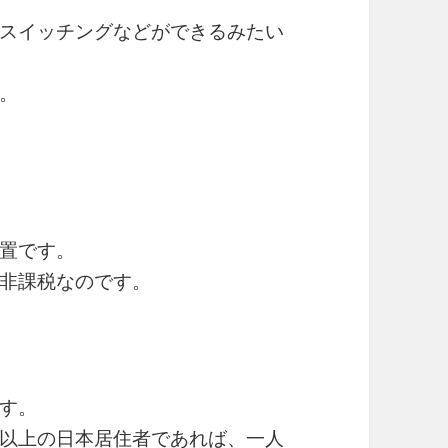
スイッチングなどができるみたい
。
置です。
非課税なのです。
す。
以上の日本居住者であれば、一人