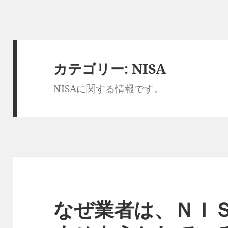
カテゴリー:
NISA
NISAに関する情報です。
なぜ業者は、ＮＩ