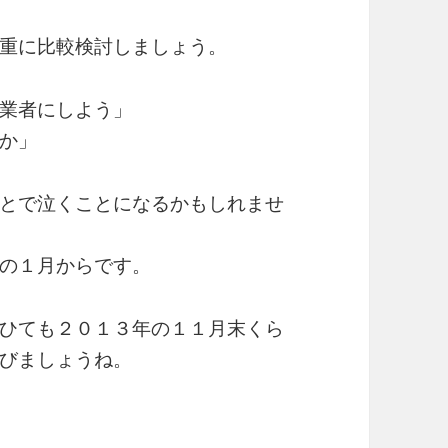
重に比較検討しましょう。
業者にしよう」
か」
とで泣くことになるかもしれませ
の１月からです。
ひても２０１３年の１１月末くら
びましょうね。