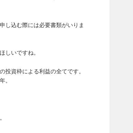
申し込む際には必要書類がいりま
ほしいですね。
の投資枠による利益の全てです。
年。
。