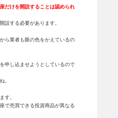
座だけを開設することは認められ
開設する必要があります。
から業者も眼の色をかえているの
を申し込ませようとしているので
ね。
ます。
座で売買できる投資商品が異なる