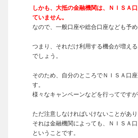
しかも、大抵の金融機関は、ＮＩＳＡ口
ていません。
なので、一般口座や総合口座なども予め
つまり、それだけ利用する機会が増える
でしょう。
そのため、自分のところでＮＩＳＡ口座
す。
様々なキャンペーンなどを行ってですが
ただ注意しなければいけないことがあり
それは金融機関によっても、ＮＩＳＡ口
ということです。