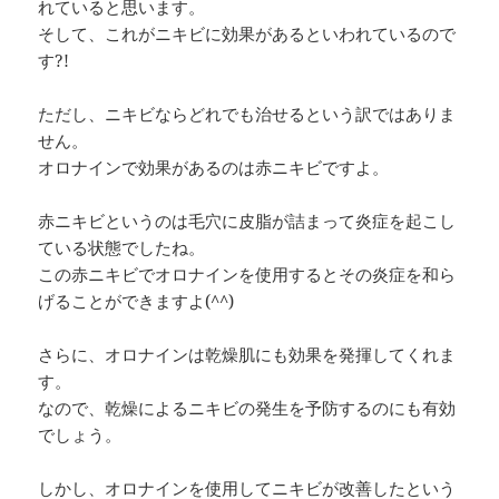
れていると思います。
そして、これがニキビに効果があるといわれているので
す?!
ただし、ニキビならどれでも治せるという訳ではありま
せん。
オロナインで効果があるのは赤ニキビですよ。
赤ニキビというのは毛穴に皮脂が詰まって炎症を起こし
ている状態でしたね。
この赤ニキビでオロナインを使用するとその炎症を和ら
げることができますよ(^^)
さらに、オロナインは乾燥肌にも効果を発揮してくれま
す。
なので、乾燥によるニキビの発生を予防するのにも有効
でしょう。
しかし、オロナインを使用してニキビが改善したという