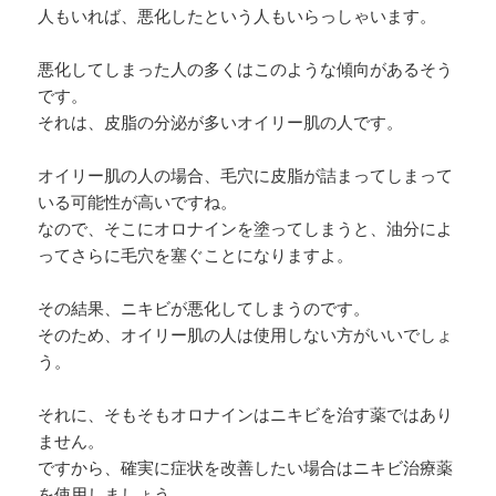
人もいれば、悪化したという人もいらっしゃいます。
悪化してしまった人の多くはこのような傾向があるそう
です。
それは、皮脂の分泌が多いオイリー肌の人です。
オイリー肌の人の場合、毛穴に皮脂が詰まってしまって
いる可能性が高いですね。
なので、そこにオロナインを塗ってしまうと、油分によ
ってさらに毛穴を塞ぐことになりますよ。
その結果、ニキビが悪化してしまうのです。
そのため、オイリー肌の人は使用しない方がいいでしょ
う。
それに、そもそもオロナインはニキビを治す薬ではあり
ません。
ですから、確実に症状を改善したい場合はニキビ治療薬
を使用しましょう。