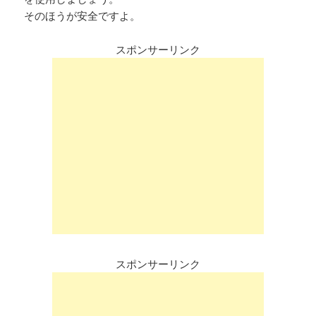
そのほうが安全ですよ。
スポンサーリンク
スポンサーリンク