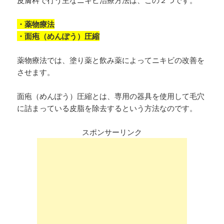
・薬物療法
・面疱（めんぽう）圧縮
薬物療法では、塗り薬と飲み薬によってニキビの改善を
させます。
面疱（めんぽう）圧縮とは、専用の器具を使用して毛穴
に詰まっている皮脂を除去するという方法なのです。
スポンサーリンク