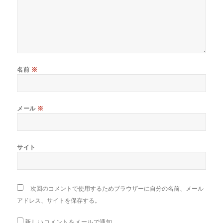
名前
※
メール
※
サイト
次回のコメントで使用するためブラウザーに自分の名前、メール
アドレス、サイトを保存する。
新しいコメントをメールで通知