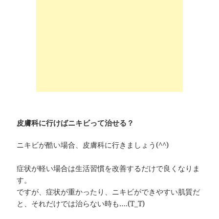
皮膚科に行けばニキビって治せる？
ニキビが酷い場合、皮膚科に行きましょう(^^)
症状が軽い場合は生活習慣を改善するだけで良くなりま
す。
ですが、症状が重かったり、ニキビができやすい肌質だ
と、それだけでは治らない時も….(T_T)