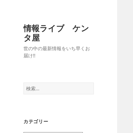
情報ライブ ケン
タ屋
世の中の最新情報をいち早くお
届け!!
検
索:
カテゴリー