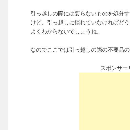
引っ越しの際には要らないものを処分す
けど、引っ越しに慣れていなければどう
よくわからないでしょうね。
なのでここでは引っ越しの際の不要品の
スポンサー