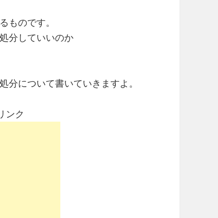
るものです。
処分していいのか
処分について書いていきますよ。
リンク