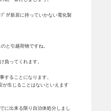
ｮｯﾌﾟが新居に持っていかない電化製
。
るものと引越荷物ですね。
け負ってくれます。
事することになります。
不安が生じることはないといえます
でに出来る限り自治体処分しまし