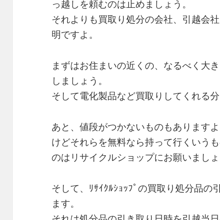
っ越しを頼むのは止めましょう。
それよりも買取り処分の会社、引越会社
明ですよ。
まずはお住まいの近くの、なるべく大きなﾘ
しましょう。
そして電化製品など買取りしてくれる分
あと、値段がつかないものもありますよ
けどそれらを無料なら持って行くいうも
のはリサイクルショップにお願いましょ
そして、ﾘｻｲｸﾙｼｮｯﾌﾟの買取り処分
ます。
それは処分品の引き取り日時を引越当日