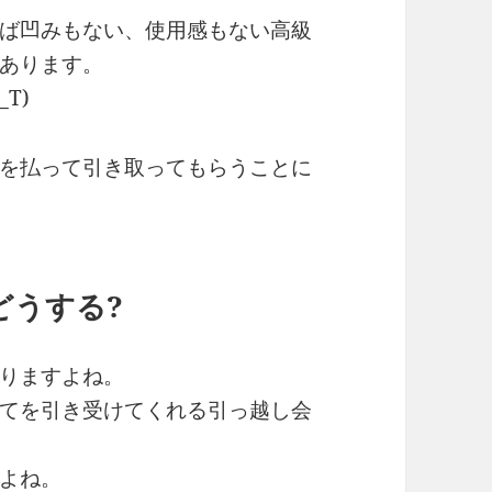
ば凹みもない、使用感もない高級
あります。
T)
を払って引き取ってもらうことに
どうする?
りますよね。
てを引き受けてくれる引っ越し会
よね。