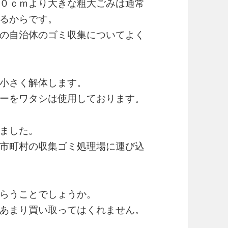
０ｃｍより大きな粗大ごみは通常
るからです。
の自治体のゴミ収集についてよく
小さく解体します。
ーをワタシは使用しております。
ました。
市町村の収集ゴミ処理場に運び込
らうことでしょうか。
あまり買い取ってはくれません。