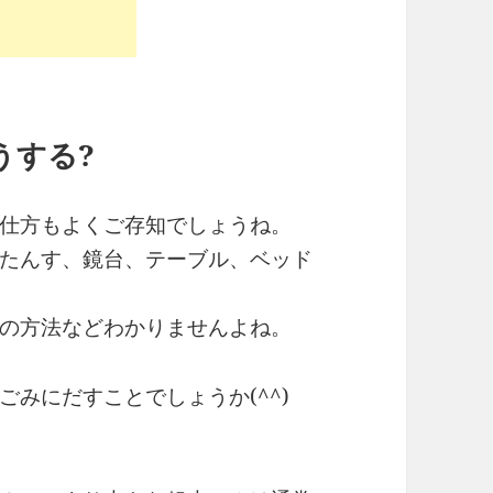
うする?
仕方もよくご存知でしょうね。
たんす、鏡台、テーブル、ベッド
の方法などわかりませんよね。
みにだすことでしょうか(^^)