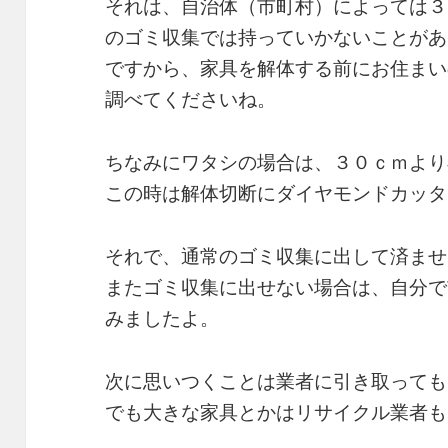
それは、自治体（市町村）によっては３
のゴミ収集では持っていかないことがあ
ですから、家具を解体する前にお住まい
調べてくださいね。
ちなみにワタシの場合は、３０ｃｍより
この時は解体切断にダイヤモンドカッタ
それで、通常のゴミ収集に出して済ませ
またゴミ収集に出せない場合は、自分で
みましたよ。
次に思いつくことは業者に引き取っても
でも大きな家具とかはリサイクル業者も