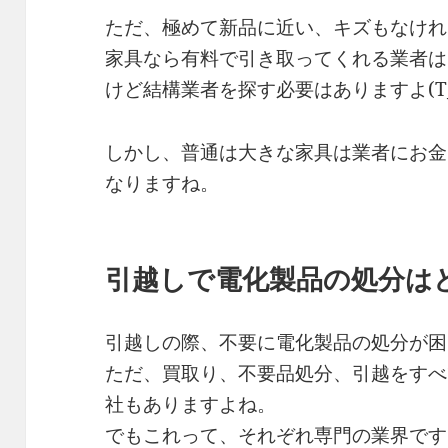
ただ、極めて新品に近い、キズもなけれ
家具なら有料で引き取ってくれる業者は
けど結構業者を探す必要はありますよ(T_
しかし、普通は大きな家具は業者にお金
なりますね。
引越しで電化製品の処分は
引越しの際、不要に電化製品の処分が困
ただ、買取り、不要品処分、引越をすべ
社もありますよね。
でもこれって、それぞれ専門の業界です