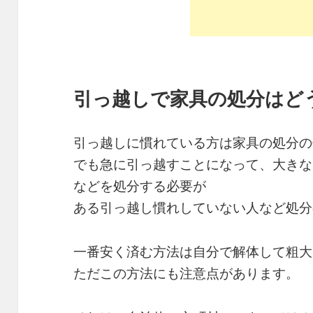
引っ越しで家具の処分はど
引っ越しに慣れている方は家具の処分の
でも急に引っ越すことになって、大きな
などを処分する必要が
ある引っ越し慣れしていない人など処分
一番安く済む方法は自分で解体して粗大ご
ただこの方法にも注意点があります。