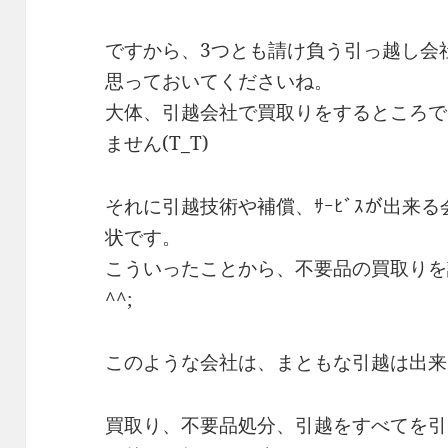
ですから、3つとも請け負う引っ越し会
思っておいてくださいね。
大体、引越会社で買取りをするところで
ません(T_T)
それに引越技術や補償、ｻｰﾋﾞｽが出来
状です。
こういったことから、不要品の買取りを
^^;
このような会社は、まともな引越は出来
買取り、不要品処分、引越をすべてを引