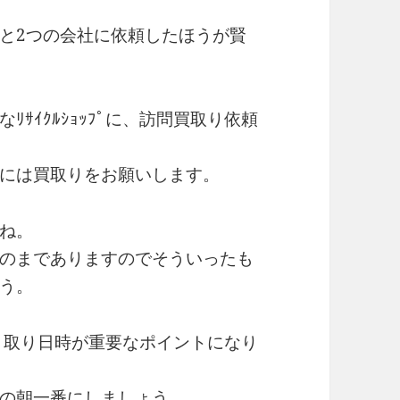
と2つの会社に依頼したほうが賢
ｻｲｸﾙｼｮｯﾌﾟに、訪問買取り依頼
には買取りをお願いします。
ね。
のまでありますのでそういったも
う。
品の引取り日時が重要なポイントになり
の朝一番にしましょう。