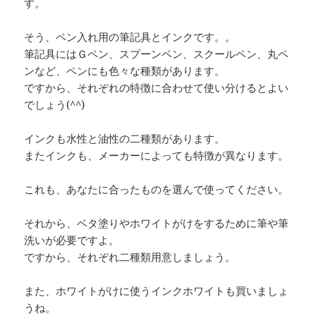
す。
そう、ペン入れ用の筆記具とインクです。。
筆記具にはＧペン、スプーンペン、スクールペン、丸ペ
ンなど、ペンにも色々な種類があります。
ですから、それぞれの特徴に合わせて使い分けるとよい
でしょう(^^)
インクも水性と油性の二種類があります。
またインクも、メーカーによっても特徴が異なります。
これも、あなたに合ったものを選んで使ってください。
それから、ベタ塗りやホワイトがけをするために筆や筆
洗いが必要ですよ。
ですから、それぞれ二種類用意しましょう。
また、ホワイトがけに使うインクホワイトも買いましょ
うね。