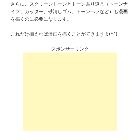
さらに、スクリーントーンとトーン貼り道具（トーンナ
イフ、カッター、砂消しゴム、トーンヘラなど）も漫画
を描くのに必要になります。
これだけ揃えれば漫画を描くことがてきますよ(^^)
スポンサーリンク