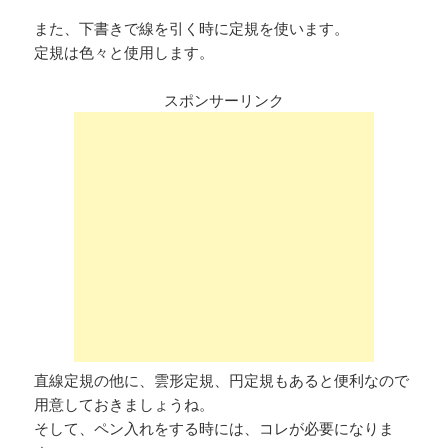
また、下書きで線を引く時に定規を使います。
定規は色々と使用します。
スポンサーリンク
直線定規の他に、雲形定規、円定規もあると便利なので
用意しておきましょうね。
そして、ペン入れをする時には、コレが必要になりま