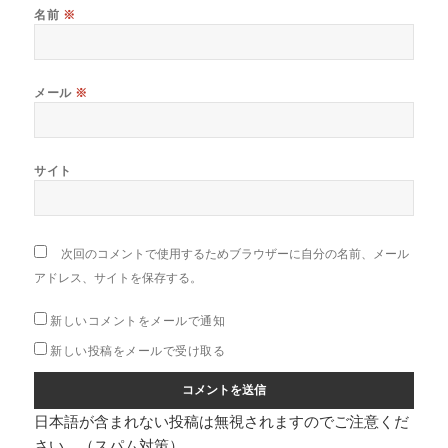
名前
※
メール
※
サイト
次回のコメントで使用するためブラウザーに自分の名前、メール
アドレス、サイトを保存する。
新しいコメントをメールで通知
新しい投稿をメールで受け取る
日本語が含まれない投稿は無視されますのでご注意くだ
さい。（スパム対策）