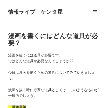
情報ライブ ケンタ屋
メニュ
ーとウ
ィジェ
ット
漫画を書くにはどんな道具が必
要？
漫画を描くには道具が必要です。
ではどんな道具が必要なんでしょうか??
今日は漫画を描くための道具についてみていきましょ
う。
漫画を描く時に必要な道具としては、このようなものが
一般的でしょう。
・原稿用紙