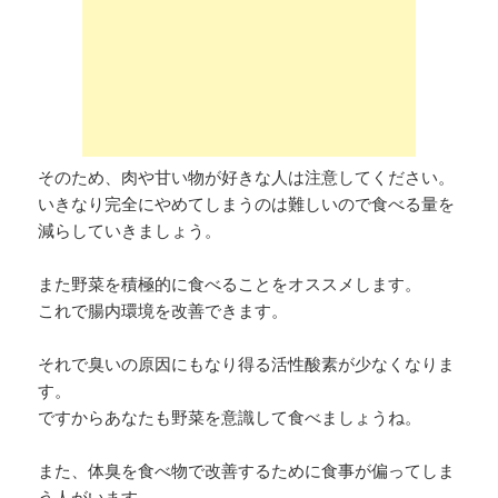
そのため、肉や甘い物が好きな人は注意してください。
いきなり完全にやめてしまうのは難しいので食べる量を
減らしていきましょう。
また野菜を積極的に食べることをオススメします。
これで腸内環境を改善できます。
それで臭いの原因にもなり得る活性酸素が少なくなりま
す。
ですからあなたも野菜を意識して食べましょうね。
また、体臭を食べ物で改善するために食事が偏ってしま
う人がいます。