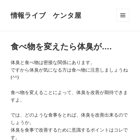
情報ライブ ケンタ屋
メニュ
ーとウ
ィジェ
ット
食べ物を変えたら体臭が….
体臭と食べ物は密接な関係にあります。
ですから体臭が気になる方は食べ物に注意しましょうね
(^^)
食べ物を変えることによって、体臭を改善が期待できま
すよ。
では、どのような食事をとれば、体臭を改善出来るので
しょうか。
体臭を食事で改善するために意識するポイントはコレで
す。