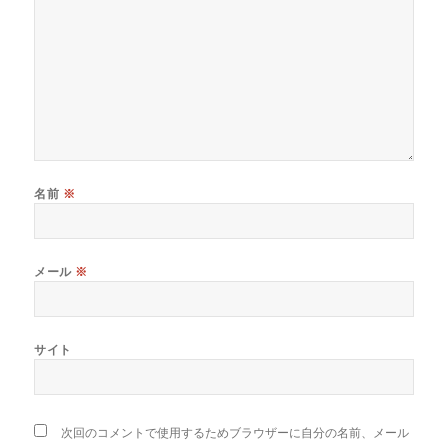
名前
※
メール
※
サイト
次回のコメントで使用するためブラウザーに自分の名前、メール