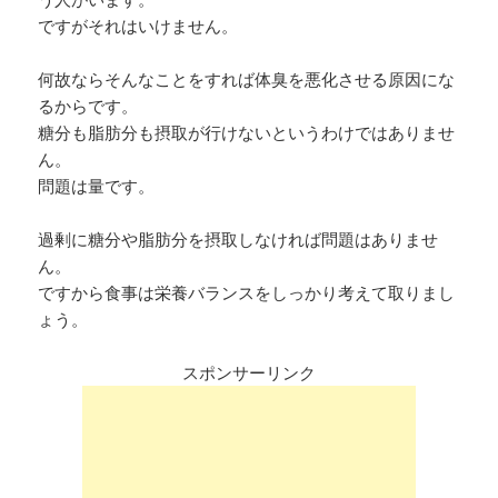
ですがそれはいけません。
何故ならそんなことをすれば体臭を悪化させる原因にな
るからです。
糖分も脂肪分も摂取が行けないというわけではありませ
ん。
問題は量です。
過剰に糖分や脂肪分を摂取しなければ問題はありませ
ん。
ですから食事は栄養バランスをしっかり考えて取りまし
ょう。
スポンサーリンク