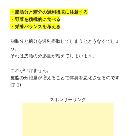
・脂肪分と糖分の過剰摂取に注意する
・野菜を積極的に食べる
・栄養バランスを考える
脂肪分と糖分を過剰摂取してしまうとどうなるでしょ
う。
それは皮脂の分泌量が増えてしまいます。
これがいけません。
皮脂の分泌量が増えることで体臭を悪化させるのです
(T_T)
スポンサーリンク