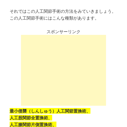
それではこの人工関節手術の方法をみていきましょう。
この人工関節手術にはこんな種類があります。
スポンサーリンク
最小侵襲（しんしゅう）人工関節置換術、
人工股関節全置換術、
人工膝関節片側置換術、