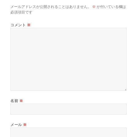
メールアドレスが公開されることはありません。
※
が付いている欄は
必須項目です
コメント
※
名前
※
メール
※