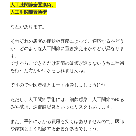
人工膝関節全置換術、
人工肘関節置換術
などがあります。
それぞれの患者の症状や容態によって、適応するかどう
か、どのような人工関節に置き換えるかなどが異なりま
す。
ですから、できるだけ関節の破壊が進まないうちに手術
を行った方がいいかもしれませんね。
ですのでお医者様とよーく相談しましょう(^^)
ただし、人工関節手術には、細菌感染、人工関節のゆる
みや破損、深部静脈炎といったリスクもあります。
また、手術にかかる費用も安くはありませんので、医師
や家族とよく相談する必要があるでしょう。