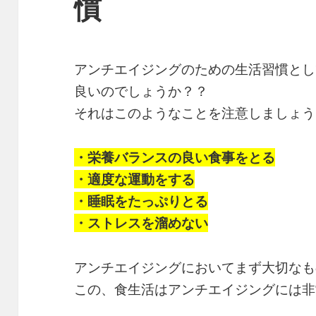
慣
アンチエイジングのための生活習慣とし
良いのでしょうか？？
それはこのようなことを注意しましょう
・栄養バランスの良い食事をとる
・適度な運動をする
・睡眠をたっぷりとる
・ストレスを溜めない
アンチエイジングにおいてまず大切なも
この、食生活はアンチエイジングには非