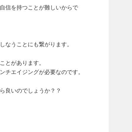
自信を持つことが難しいからで
しなうことにも繋がります。
ことがあります。
ンチエイジングが必要なのです。
ら良いのでしょうか？？