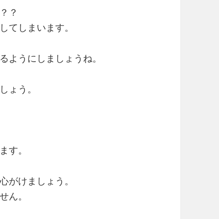
？？
してしまいます。
るようにしましょうね。
しょう。
ます。
心がけましょう。
せん。