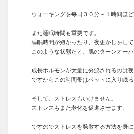
ウォーキングを毎日３０分～１時間ほど
また睡眠時間も重要です。
睡眠時間が短かったり、夜更かしをして
このような状態だと、肌のターンオーバ
成長ホルモンが大量に分泌されるのは夜
ですからこの時間帯はベットに入り眠る
そして、ストレスもいけません。
ストレスもまた老化を促進させます。
ですのでストレスを発散する方法を身に