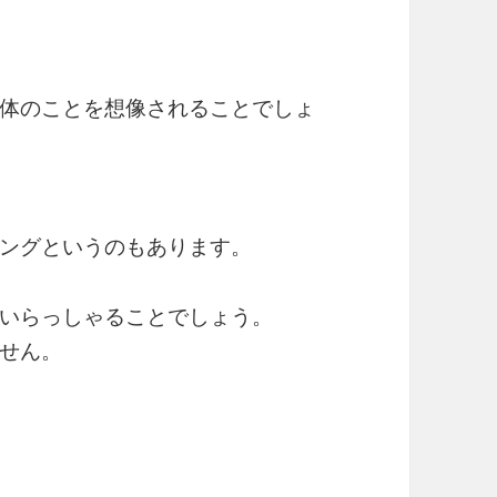
体のことを想像されることでしょ
ングというのもあります。
いらっしゃることでしょう。
せん。