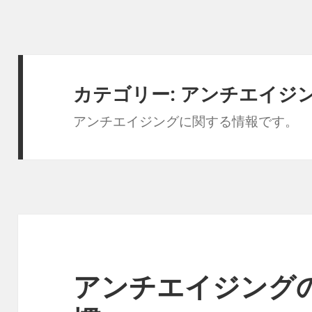
カテゴリー:
アンチエイジ
アンチエイジングに関する情報です。
アンチエイジング