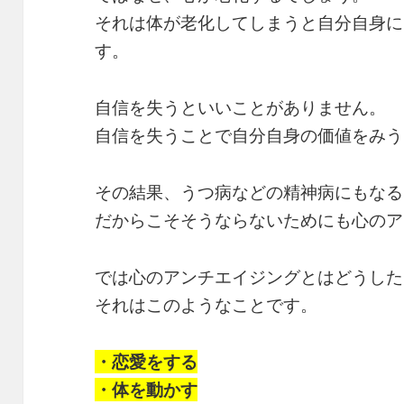
それは体が老化してしまうと自分自身に
す。
自信を失うといいことがありません。
自信を失うことで自分自身の価値をみう
その結果、うつ病などの精神病にもなる
だからこそそうならないためにも心のア
では心のアンチエイジングとはどうした
それはこのようなことです。
・恋愛をする
・体を動かす