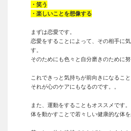
・笑う
・楽しいことを想像する
まずは恋愛です。
恋愛をすることによって、その相手に気
す。
そのためにも色々と自分磨きのために努
これできっと気持ちが前向きになること
それが心のケアにもなるのです。。
また、運動をすることもオススメです。
体を動かすことで若々しい健康的な体を