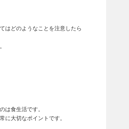
てはどのようなことを注意したら
。
のは食生活です。
常に大切なポイントです。