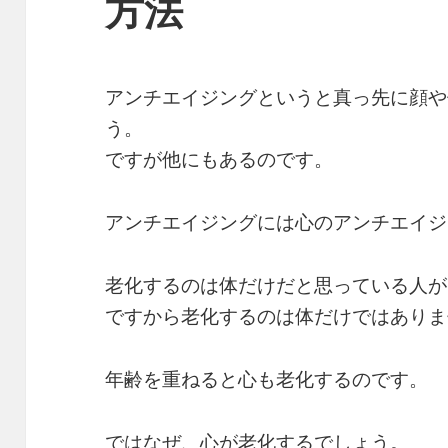
方法
アンチエイジングというと真っ先に顔や
う。
ですが他にもあるのです。
アンチエイジングには心のアンチエイジ
老化するのは体だけだと思っている人が
ですから老化するのは体だけではありま
年齢を重ねると心も老化するのです。
ではなぜ、心が老化するでしょう。