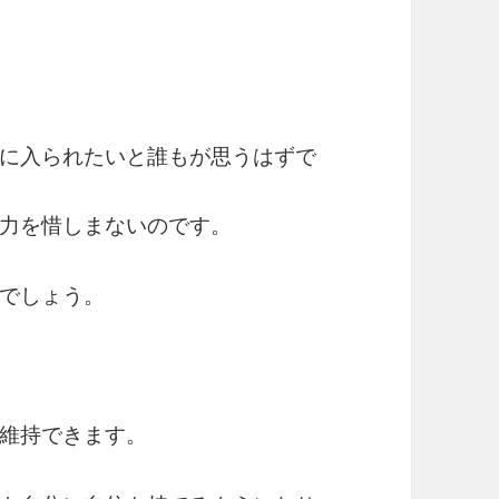
に入られたいと誰もが思うはずで
力を惜しまないのです。
でしょう。
維持できます。