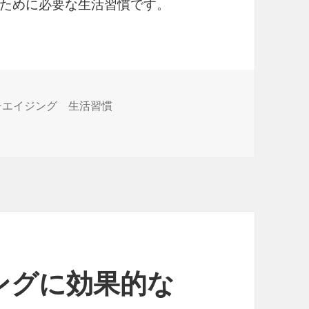
ために必要な生活習慣です。
チエイジング 生活習慣
ングに効果的な