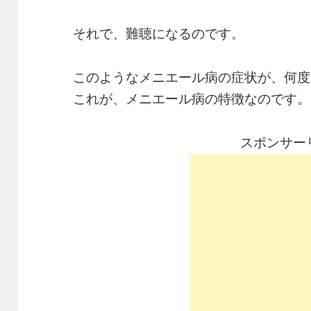
それで、難聴になるのです。
このようなメニエール病の症状が、何度
これが、メニエール病の特徴なのです。
スポンサー