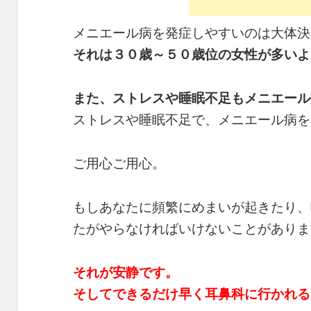
メニエール病を発症しやすいのは大体決
それは３０歳～５０歳位の女性が多いよ
また、ストレスや睡眠不足もメニエール
ストレスや睡眠不足で、メニエール病を
ご用心ご用心。
もしあなたに頻繁にめまいが起きたり、
たがやらなければいけないことがありま
それが安静です。
そしてできるだけ早く耳鼻科に行かれる