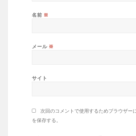
名前
※
メール
※
サイト
次回のコメントで使用するためブラウザー
を保存する。