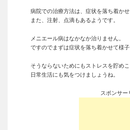
病院での治療方法は、症状を落ち着かせ
また、注射、点滴もあるようです。
メニエール病はなかなか治りません。
ですのでまずは症状を落ち着かせて様子
そうならないためにもストレスを貯めこ
日常生活にも気をつけましょうね。
スポンサー