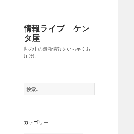
情報ライブ ケン
タ屋
世の中の最新情報をいち早くお
届け!!
検
索:
カテゴリー