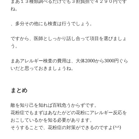
まあ１３種類調べるだけでも３割負担で４２９０円です
ね。
、多分その他にも検査は行うでしょう。
ですから、医師としっかり話し合って項目を選びましょ
う。
まあアレルギー検査の費用は、大体2000から3000円ぐら
いだと思っておきましょうね。
まとめ
敵を知り己を知れば百戦危うからずです。
花粉症でもまずはあなたがどの花粉にアレルギー反応を
おこしているかを知る必要があります。
そうすることで、花粉症の対策ができるのですよ(^^)