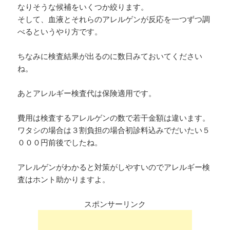
なりそうな候補をいくつか絞ります。
そして、血液とそれらのアレルゲンが反応を一つずつ調
べるというやり方です。
ちなみに検査結果が出るのに数日みておいてください
ね。
あとアレルギー検査代は保険適用です。
費用は検査するアレルゲンの数で若干金額は違います。
ワタシの場合は３割負担の場合初診料込みでだいたい５
０００円前後でしたね。
アレルゲンがわかると対策がしやすいのでアレルギー検
査はホント助かりますよ。
スポンサーリンク