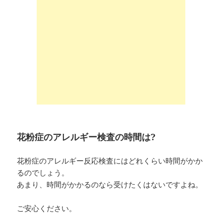
花粉症のアレルギー検査の時間は?
花粉症のアレルギー反応検査にはどれくらい時間がかか
るのでしょう。
あまり、時間がかかるのなら受けたくはないですよね。
ご安心ください。