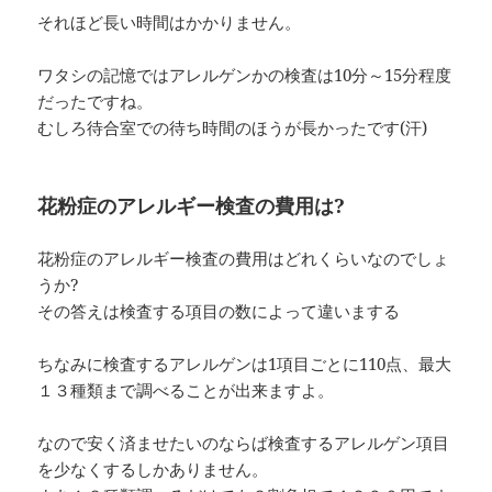
それほど長い時間はかかりません。
ワタシの記憶ではアレルゲンかの検査は10分～15分程度
だったですね。
むしろ待合室での待ち時間のほうが長かったです(汗)
花粉症のアレルギー検査の費用は?
花粉症のアレルギー検査の費用はどれくらいなのでしょ
うか?
その答えは検査する項目の数によって違いまする
ちなみに検査するアレルゲンは1項目ごとに110点、最大
１３種類まで調べることが出来ますよ。
なので安く済ませたいのならば検査するアレルゲン項目
を少なくするしかありません。