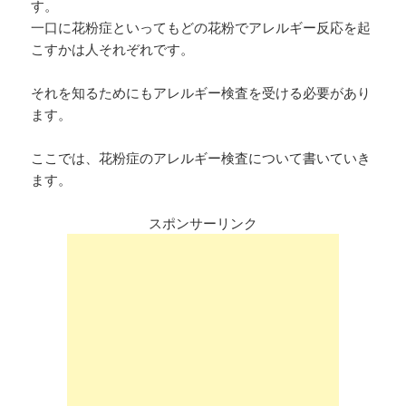
す。
一口に花粉症といってもどの花粉でアレルギー反応を起
こすかは人それぞれです。
それを知るためにもアレルギー検査を受ける必要があり
ます。
ここでは、花粉症のアレルギー検査について書いていき
ます。
スポンサーリンク