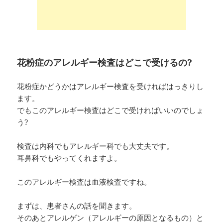
花粉症のアレルギー検査はどこで受けるの?
花粉症かどうかはアレルギー検査を受ければはっきりし
ます。
でもこのアレルギー検査はどこで受ければいいのでしょ
う?
検査は内科でもアレルギー科でも大丈夫です。
耳鼻科でもやってくれますよ。
このアレルギー検査は血液検査ですね。
まずは、患者さんの話を聞きます。
そのあとアレルゲン（アレルギーの原因となるもの）と