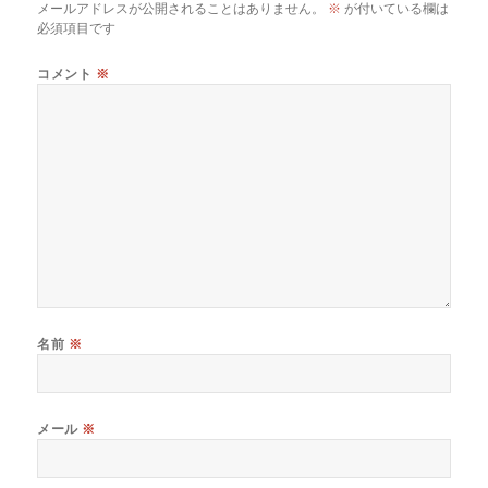
メールアドレスが公開されることはありません。
※
が付いている欄は
必須項目です
コメント
※
名前
※
メール
※