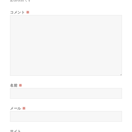
コメント
※
名前
※
メール
※
サイト