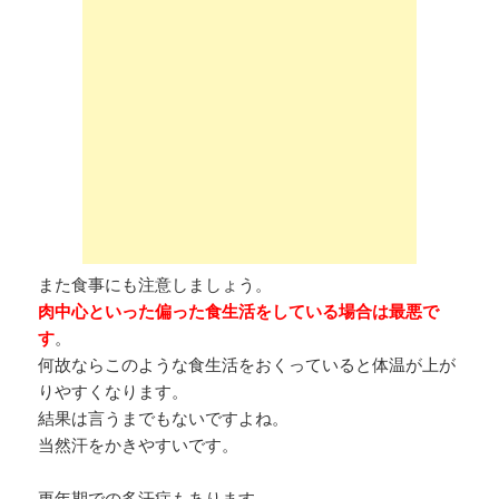
また食事にも注意しましょう。
肉中心といった偏った食生活をしている場合は最悪で
す
。
何故ならこのような食生活をおくっていると体温が上が
りやすくなります。
結果は言うまでもないですよね。
当然汗をかきやすいです。
更年期での多汗症もあります。