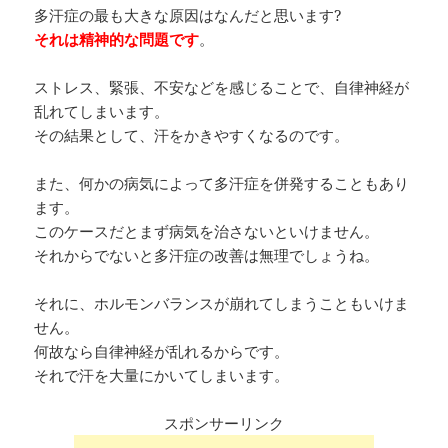
多汗症の最も大きな原因はなんだと思います?
それは精神的な問題です
。
ストレス、緊張、不安などを感じることで、自律神経が
乱れてしまいます。
その結果として、汗をかきやすくなるのです。
また、何かの病気によって多汗症を併発することもあり
ます。
このケースだとまず病気を治さないといけません。
それからでないと多汗症の改善は無理でしょうね。
それに、ホルモンバランスが崩れてしまうこともいけま
せん。
何故なら自律神経が乱れるからです。
それで汗を大量にかいてしまいます。
スポンサーリンク