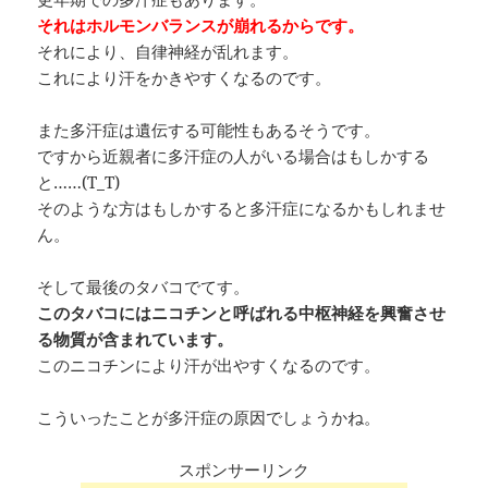
それはホルモンバランスが崩れるからです。
それにより、自律神経が乱れます。
これにより汗をかきやすくなるのです。
また多汗症は遺伝する可能性もあるそうです。
ですから近親者に多汗症の人がいる場合はもしかする
と……(T_T)
そのような方はもしかすると多汗症になるかもしれませ
ん。
そして最後のタバコでてす。
このタバコにはニコチンと呼ばれる中枢神経を興奮させ
る物質が含まれています。
このニコチンにより汗が出やすくなるのです。
こういったことが多汗症の原因でしょうかね。
スポンサーリンク