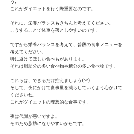
う。
これがダイエットを行う際重要なのです。
それに、栄養バランスもきちんと考えてください。
こうすることで体重を落としやすいのです。
ですから栄養バランスを考えて、普段の食事メニューを
考えてください。
特に避けてほしい食べもがあります。
それは脂肪分の多い食べ物や糖分の多い食べ物です。
これらは、できるだけ控えましょう(^^)
そして、夜にかけて食事量を減らしていくよう心がけて
くださいね。
これがダイエットの理想的な食事です。
夜は代謝が悪いですよ。
そのため脂肪になりやすいからです。