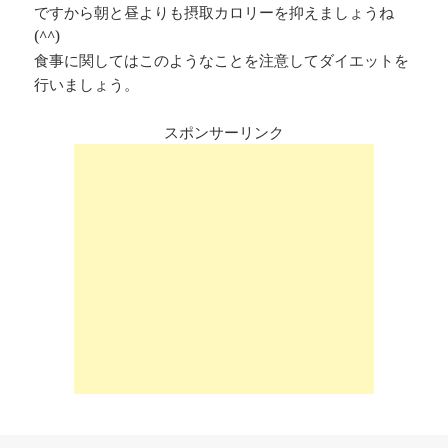
ですから朝と昼よりも摂取カロリーを抑えましょうね
(^^)
食事に関してはこのようなことを注意してダイエットを
行いましょう。
スポンサーリンク