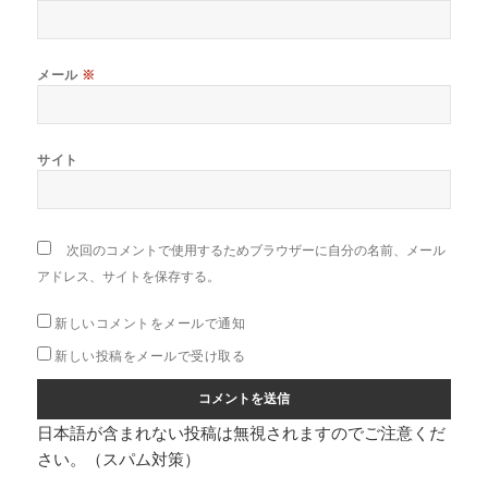
メール
※
サイト
次回のコメントで使用するためブラウザーに自分の名前、メール
アドレス、サイトを保存する。
新しいコメントをメールで通知
新しい投稿をメールで受け取る
日本語が含まれない投稿は無視されますのでご注意くだ
さい。（スパム対策）