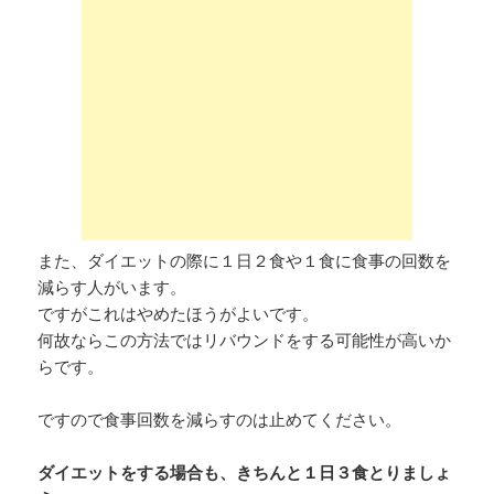
また、ダイエットの際に１日２食や１食に食事の回数を
減らす人がいます。
ですがこれはやめたほうがよいです。
何故ならこの方法ではリバウンドをする可能性が高いか
らです。
ですので食事回数を減らすのは止めてください。
ダイエットをする場合も、きちんと１日３食とりましょ