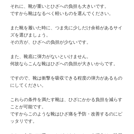
それに、靴が重いとひざへの負担も大きいです。
ですから靴はなるべく軽いものを選んでください。
また靴を履いた時に、つま先に少しだけ余裕があるサイ
ズを選びましょう。
その方が、ひざへの負担が少ないです。
また、靴底に弾力がないといけません。
何故ならこんな靴はひざへの負担が大きいからです。
ですので、靴は衝撃を吸収できる程度の弾力があるもの
にしてください。
これらの条件を満たす靴は、ひざにかかる負担を減らす
ことが可能です。
ですからこのような靴はひざ痛を予防・改善するのにピ
ッタリです。