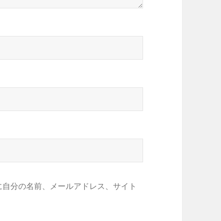
に自分の名前、メールアドレス、サイト