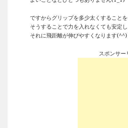
ですからグリップを多少太くすることを
そうすることで力を入れなくても安定し
それに飛距離が伸びやすくなります(^^)
スポンサー