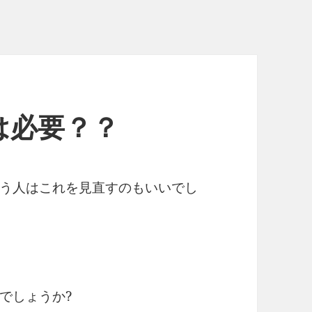
は必要？？
う人はこれを見直すのもいいでし
でしょうか?