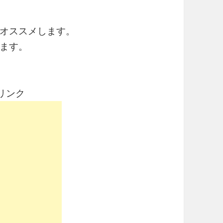
オススメします。
ます。
リンク