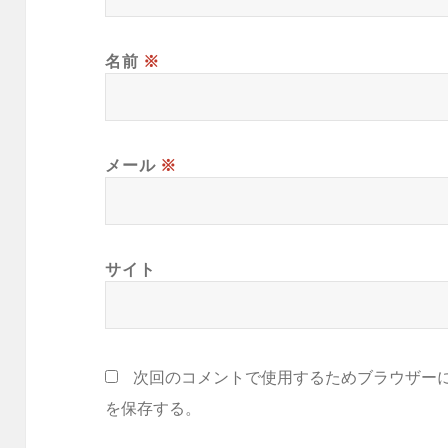
名前
※
メール
※
サイト
次回のコメントで使用するためブラウザー
を保存する。