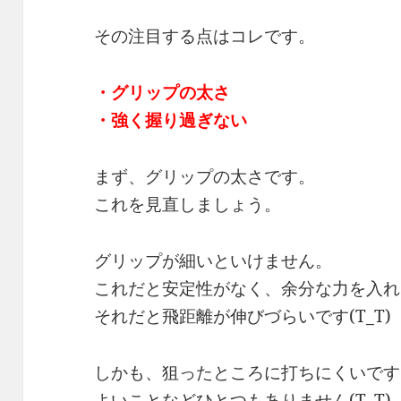
その注目する点はコレです。
・グリップの太さ
・強く握り過ぎない
まず、グリップの太さです。
これを見直しましょう。
グリップが細いといけません。
これだと安定性がなく、余分な力を入れ
それだと飛距離が伸びづらいです(T_T)
しかも、狙ったところに打ちにくいです
よいことなどひとつもありません(T_T)