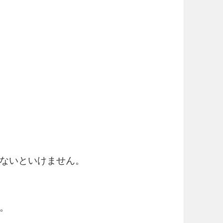
ないといけません。
。