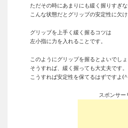
ただその時にあまりにも緩く握りすぎな
こんな状態だとグリップの安定性に欠け
グリップを上手く緩く握るコツは
左小指に力を入れることです。
このようにグリップを握るとよいでしょ
そうすれば、緩く握っても大丈夫です。
こうすれば安定性を保てるはずですよ(^^
スポンサー