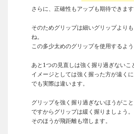
さらに、正確性もアップも期待できます
そのためグリップは細いグリップよりも
ね。
この多少太めのグリップを使用するよう
あと1つの見直しは強く握り過ぎないこ
イメージとしては強く握った方が遠くに
でも実際は違います。
グリップを強く握り過ぎないほうがこと
ですからグリップは緩く握りましょう。
そのほうが飛距離も増します。