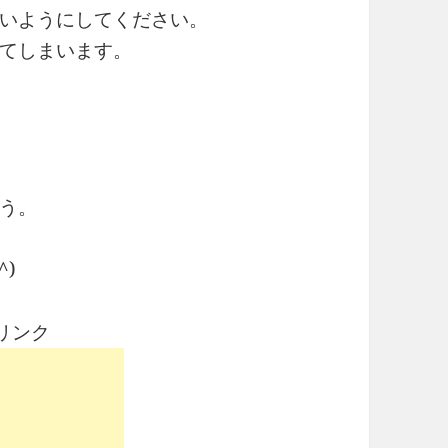
いようにしてください。
てしまいます。
う。
)
リンク