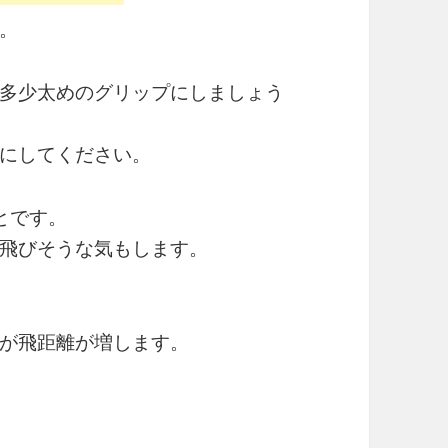
。
多少太めのグリップにしましょう
にしてください。
とです。
飛びそうな気もします。
が飛距離が増します。