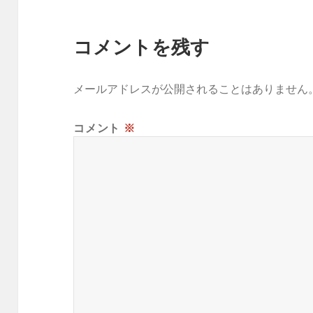
コメントを残す
メールアドレスが公開されることはありません
コメント
※