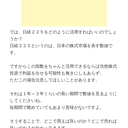
では、日経２２５をどのように活用すればいいのでしょ
うか？
日経２２５というのは、日本の株式市場を表す数値で
す。
ですからこの指数をちゃんと活用できるならば当然株式
投資で利益を出せる可能性も無きにしもあらず。
ただこの場合注意してほしいことがあります。
それは１年～２年くらいの長い期間で数値を見るように
してくださいね。
短期間で眺めていてもあまり意味がないですよ。
そうすることで、どこで買えば良いのか？どこで売れば
良いのか？が分かってきます。