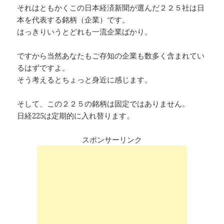
それはともかくこの日本経済新聞が選んだ２２５社は日
本を代表する銘柄（企業）です。
はっきりいうとどれも一流企業ばかり。
ですから当然あなたもご存知の企業も数多く含まれてい
るはずですよ。
そう考えるとちょっと身近に感じます。
そして、この２２５の銘柄は固定ではありません。
日経225は定期的に入れ替ります。
スポンサーリンク