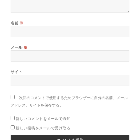
名前
※
メール
※
サイト
次回のコメントで使用するためブラウザーに自分の名前、メール
アドレス、サイトを保存する。
新しいコメントをメールで通知
新しい投稿をメールで受け取る