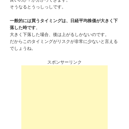
そうなるとうっしっしです。
一般的には買うタイミングは、日経平均株価が大きく下
落した時です
。
大きく下落した場合、後は上がるしかないのです。
だからこのタイミングがリスクが非常に少ないと言える
でしょうね。
スポンサーリンク