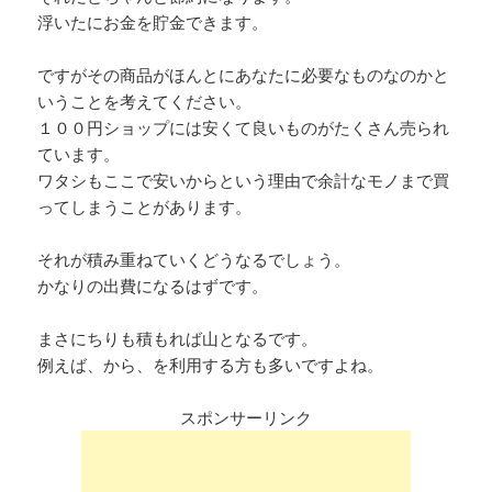
浮いたにお金を貯金できます。
ですがその商品がほんとにあなたに必要なものなのかと
いうことを考えてください。
１００円ショップには安くて良いものがたくさん売られ
ています。
ワタシもここで安いからという理由で余計なモノまで買
ってしまうことがあります。
それが積み重ねていくどうなるでしょう。
かなりの出費になるはずです。
まさにちりも積もれば山となるです。
例えば、から、を利用する方も多いですよね。
スポンサーリンク