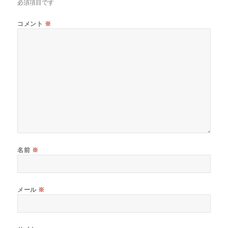
必須項目です
コメント
※
名前
※
メール
※