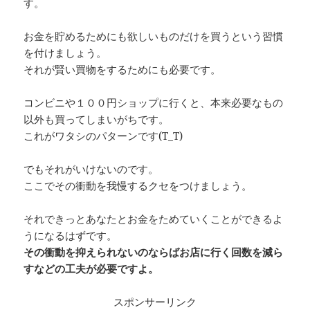
す。
お金を貯めるためにも欲しいものだけを買うという習慣
を付けましょう。
それが賢い買物をするためにも必要です。
コンビニや１００円ショップに行くと、本来必要なもの
以外も買ってしまいがちです。
これがワタシのパターンです(T_T)
でもそれがいけないのです。
ここでその衝動を我慢するクセをつけましょう。
それできっとあなたとお金をためていくことができるよ
うになるはずです。
その衝動を抑えられないのならばお店に行く回数を減ら
すなどの工夫が必要ですよ。
スポンサーリンク