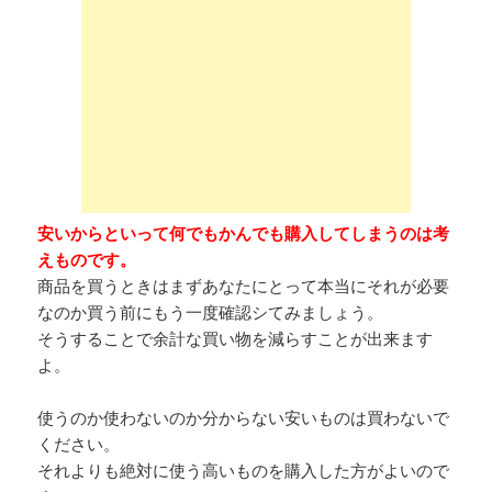
安いからといって何でもかんでも購入してしまうのは考
えものです。
商品を買うときはまずあなたにとって本当にそれが必要
なのか買う前にもう一度確認シてみましょう。
そうすることで余計な買い物を減らすことが出来ます
よ。
使うのか使わないのか分からない安いものは買わないで
ください。
それよりも絶対に使う高いものを購入した方がよいので