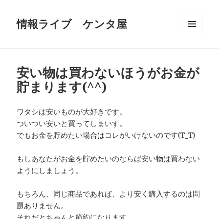
情報ライブ ケンタ屋
メニュ
ーとウ
ィジェ
ット
安い物は買わないほうがお金が
貯まります(^^)
ワタシは安いものが大好きです。
ついつい安いと買ってしまいす。
でもお金を貯めたい場合はコレがいけないのです(T_T)
もしあなたがお金を貯めたいのならば安い物は買わない
ようにしましょう。
もちろん、同じ商品であれば、より安く購入するのは問
題ありません。
それだとちゃんと節約になります。