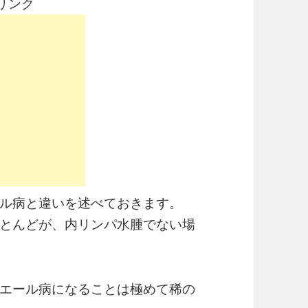
リンク
ル病と違いを述べておきます。
とんどが、内リンパ水腫でない場
エール病になることは極めて稀の