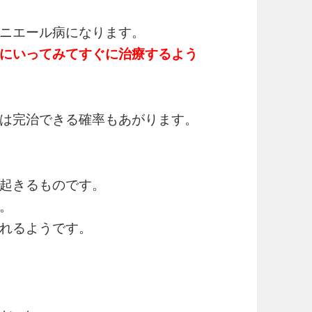
ニエール病になります。
にいってみてすぐに治療するよう
は完治できる確率もあがります。
起きるものです。
。
れるようです。