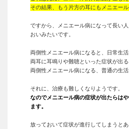
その結果、もう片方の耳にもメニエール
ですから、メニエール病になって長い人
おいみたいです。
両側性メニエール病になると、日常生活
両耳に耳鳴りや難聴といった症状が出る
両側性メニエール病になる、普通の生活
それに、治療も難しくなりようです。
なのでメニエール病の症状が出たらはや
ます。
放っておいて症状が進行してしまうとあ