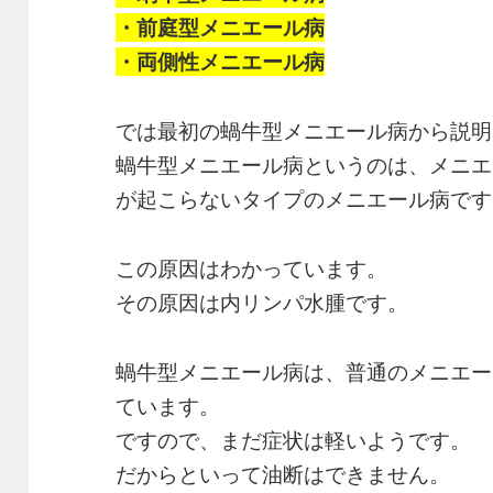
・前庭型メニエール病
・両側性メニエール病
では最初の蝸牛型メニエール病から説明
蝸牛型メニエール病というのは、メニエ
が起こらないタイプのメニエール病です
この原因はわかっています。
その原因は内リンパ水腫です。
蝸牛型メニエール病は、普通のメニエー
ています。
ですので、まだ症状は軽いようです。
だからといって油断はできません。