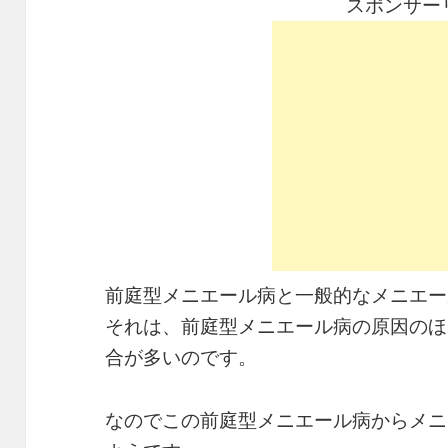
スポンサー
前庭型メニエール病と一般的なメニエー
それは、前庭型メニエール病の原因のほ
合が多いのです。
なのでこの前庭型メニエール病からメニ