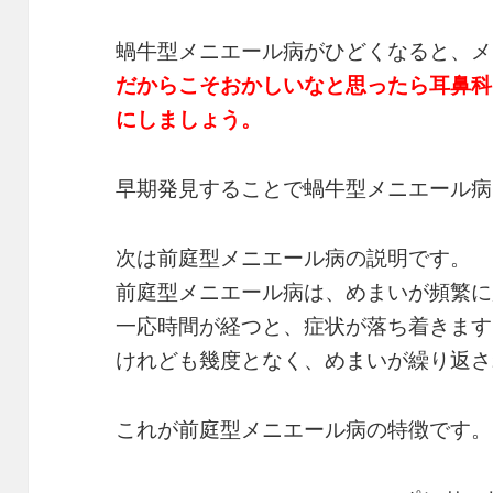
蝸牛型メニエール病がひどくなると、メ
だからこそおかしいなと思ったら耳鼻科
にしましょう。
早期発見することで蝸牛型メニエール病
次は前庭型メニエール病の説明です。
前庭型メニエール病は、めまいが頻繁に
一応時間が経つと、症状が落ち着きます
けれども幾度となく、めまいが繰り返さ
これが前庭型メニエール病の特徴です。