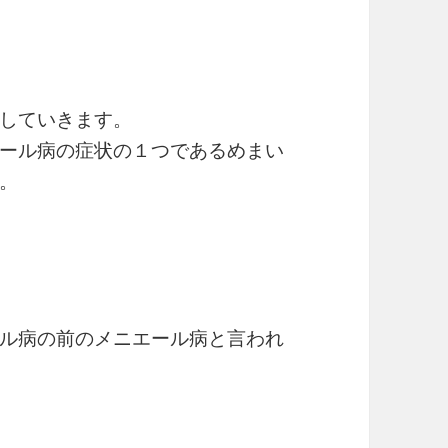
していきます。
ール病の症状の１つであるめまい
。
ル病の前のメニエール病と言われ