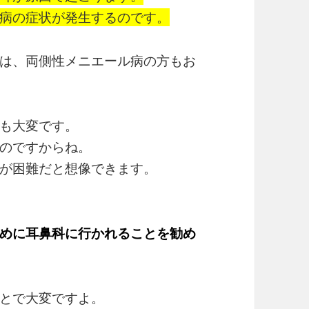
病の症状が発生するのです。
は、両側性メニエール病の方もお
も大変です。
のですからね。
が困難だと想像できます。
めに耳鼻科に行かれることを勧め
とで大変ですよ。