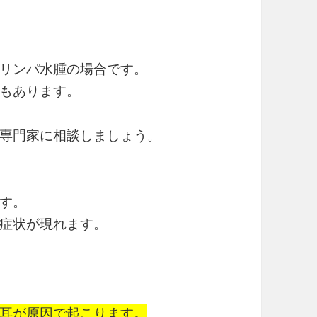
リンパ水腫の場合です。
もあります。
専門家に相談しましょう。
す。
症状が現れます。
耳が原因で起こります。