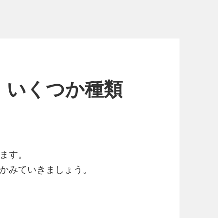
、いくつか種類
ます。
かみていきましょう。