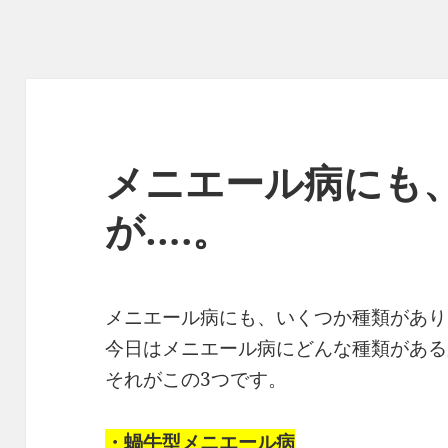
メニエール病にも
が….。
メニエール病にも、いくつか種類があり
今日はメニエール病にどんな種類がある
それがこの3つです。
・蝸牛型メニエール病