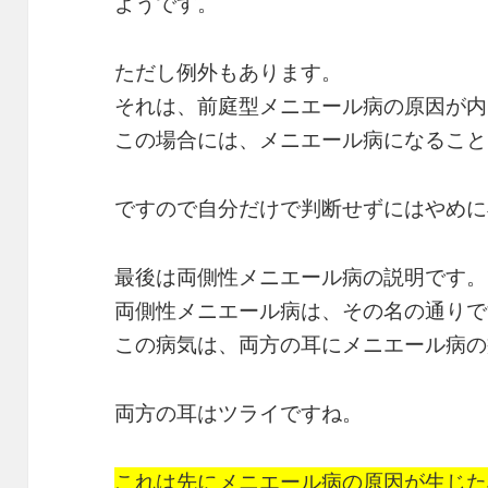
ようです。
ただし例外もあります。
それは、前庭型メニエール病の原因が内
この場合には、メニエール病になること
ですので自分だけで判断せずにはやめに
最後は両側性メニエール病の説明です。
両側性メニエール病は、その名の通りで
この病気は、両方の耳にメニエール病の
両方の耳はツライですね。
これは先にメニエール病の原因が生じた