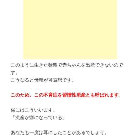
このように生きた状態で赤ちゃんを出産できないので
す。
こうなると母親が可哀想です。
このため、この不育症を習慣性流産とも呼ばれます
。
俗にはこういいます。
「流産が癖になっている」
あなたも一度は耳にしたことがあるでしょう。