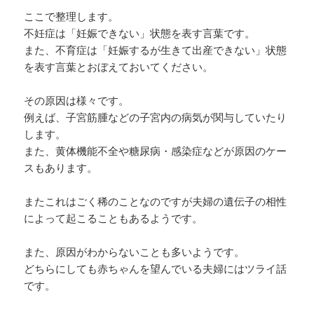
ここで整理します。
不妊症は「妊娠できない」状態を表す言葉です。
また、不育症は「妊娠するが生きて出産できない」状態
を表す言葉とおぼえておいてください。
その原因は様々です。
例えば、子宮筋腫などの子宮内の病気が関与していたり
します。
また、黄体機能不全や糖尿病・感染症などが原因のケー
スもあります。
またこれはごく稀のことなのですが夫婦の遺伝子の相性
によって起こることもあるようです。
また、原因がわからないことも多いようです。
どちらにしても赤ちゃんを望んでいる夫婦にはツライ話
です。