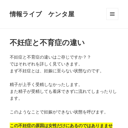
情報ライブ ケンタ屋
メニュ
ーとウ
ィジェ
ット
不妊症と不育症の違い
不妊症と不育症の違いはご存じですか？？
ではそれぞれを詳しく見ていきます。
まず不妊症とは、妊娠に至らない状態なのです。
精子が上手く受精しなかったします。
また精子が受精しても着床できずに流れてしまったりし
ます。
このようなことで妊娠ができない状態を呼びます。
この不妊症の原因は女性だけにあるのではありまませ