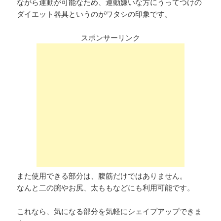
ながら運動が可能なため、運動嫌いな方にうってつけの
ダイエット器具というのがワタシの印象です。
スポンサーリンク
また使用できる部分は、腹筋だけではありません。
なんと二の腕やお尻、太ももなどにも利用可能です。
これなら、気になる部分を気軽にシェイプアップできま