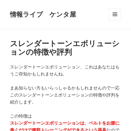
情報ライブ ケンタ屋
メニュ
ーとウ
ィジェ
ット
スレンダートーンエボリューシ
ョンの特徴や評判
スレンダートーンエボリューション、これはあなたはも
うご存知かもしれませんね。
まあ知らない方もいらっしゃるかもしれませんので一応
このスレンダートーンエボリューションの特徴や評判を
紹介します。
この特徴は
スレンダートーンエボリューションは、ベルトをお腹に
巻くだけで腹筋トレーニングができるという器具
なので