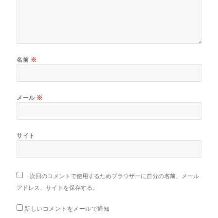
名前
※
メール
※
サイト
次回のコメントで使用するためブラウザーに自分の名前、メール
アドレス、サイトを保存する。
新しいコメントをメールで通知