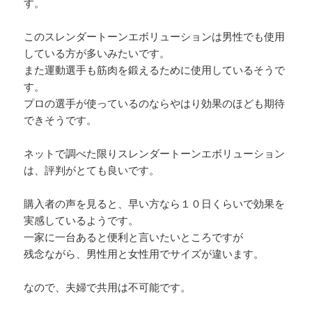
す。
このスレンダートーンエボリューションは男性でも使用
している方が多いみたいです。
また運動選手も筋肉を鍛えるために使用しているそうで
す。
プロの選手が使っているのならやはり効果のほども期待
できそうです。
ネットで調べた限りスレンダートーンエボリューション
は、評判がとても良いです。
購入者の声を見ると、早い方なら１０日くらいで効果を
実感しているようです。
一家に一台あると便利と言いたいところですが
残念ながら、男性用と女性用でサイズが違います。
なので、夫婦で共用は不可能です。