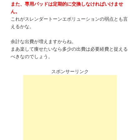
また、専用パッドは定期的に交換しなければいけませ
ん。
これがスレンダートーンエボリューションの弱点とも言
えるかな。
余計な出費が増えますからね。
まあ楽して痩せたいなら多少の出費は必要経費と捉える
べきなのでしょう。
スポンサーリンク