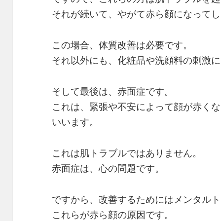
それが続いて、やがて赤ら顔になってしま
この場合、体質改善は必要です。
それ以外にも、化粧品や洗顔料の刺激に
そして最後は、赤面症です。
これは、緊張や不安によって顔が赤くな
いいます。
これは肌トラブルではありません。
赤面症は、心の問題です。
ですから、改善するためにはメンタルト
これらが赤ら顔の原因です。