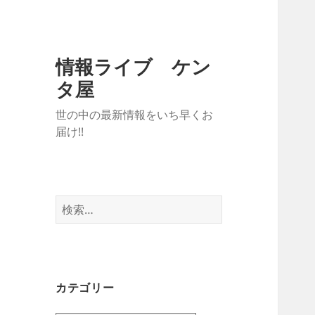
情報ライブ ケン
タ屋
世の中の最新情報をいち早くお
届け!!
検
索:
カテゴリー