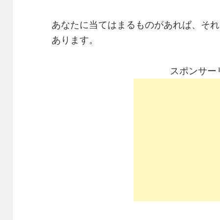
あなたに当てはまるものがあれば、それ
あります。
スポンサー