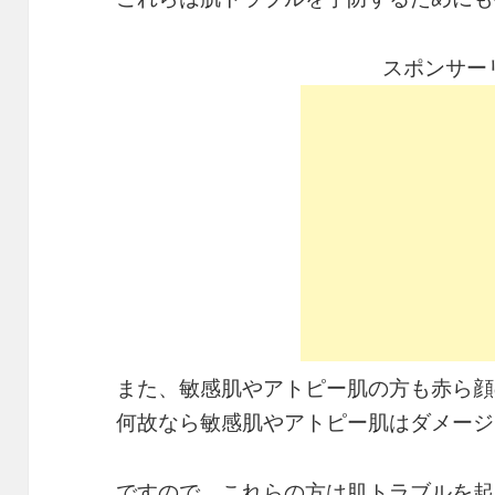
スポンサー
また、敏感肌やアトピー肌の方も赤ら顔
何故なら敏感肌やアトピー肌はダメージ
ですので、これらの方は肌トラブルを起