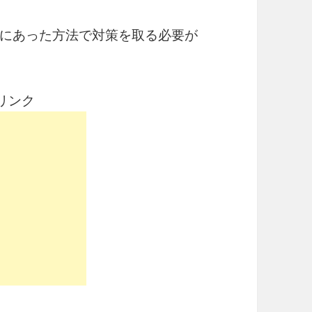
にあった方法で対策を取る必要が
リンク