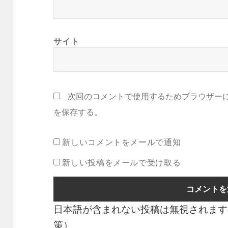
サイト
次回のコメントで使用するためブラウザー
を保存する。
新しいコメントをメールで通知
新しい投稿をメールで受け取る
日本語が含まれない投稿は無視されます
策）