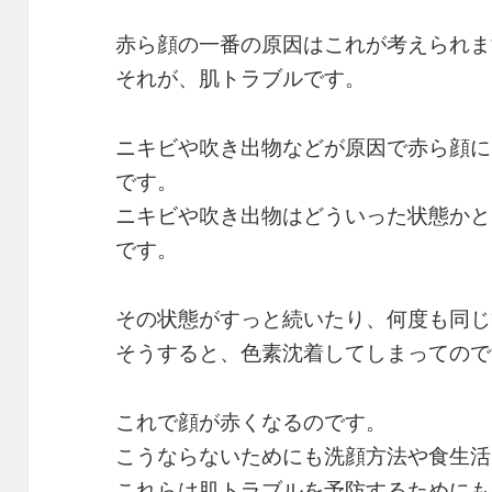
赤ら顔の一番の原因はこれが考えられま
それが、肌トラブルです。
ニキビや吹き出物などが原因で赤ら顔に
です。
ニキビや吹き出物はどういった状態かと
です。
その状態がすっと続いたり、何度も同じ
そうすると、色素沈着してしまってので
これで顔が赤くなるのです。
こうならないためにも洗顔方法や食生活
これらは肌トラブルを予防するためにも