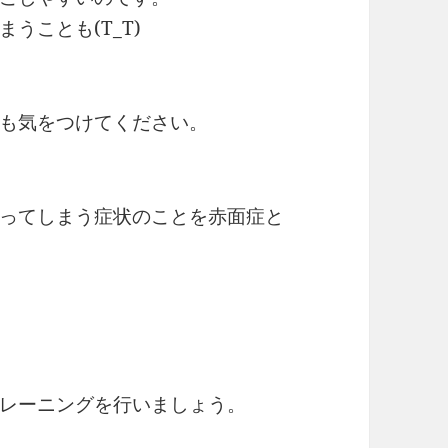
うことも(T_T)
も気をつけてください。
ってしまう症状のことを赤面症と
レーニングを行いましょう。