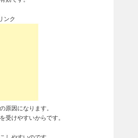
リンク
の原因になります。
を受けやすいからです。
こしやすいのです。