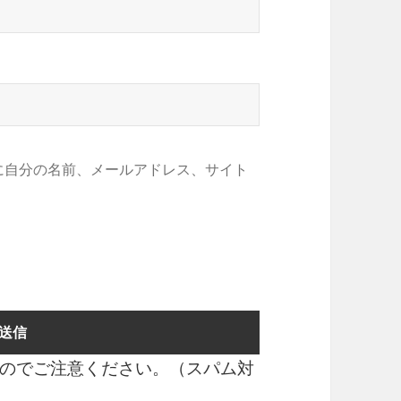
に自分の名前、メールアドレス、サイト
のでご注意ください。（スパム対