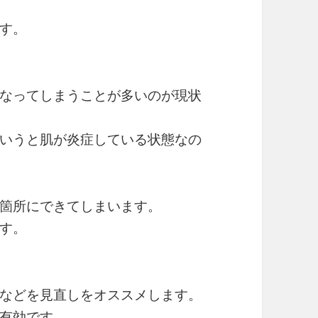
す。
なってしまうことが多いのが現状
いうと肌が炎症している状態なの
箇所にできてしまいます。
す。
などを見直しをオススメします。
有効です。