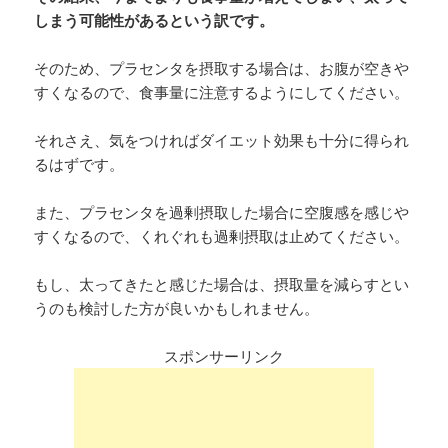
しまう可能性があるという訳です。
そのため、プラセンタを摂取する場合は、お腹が空きや
すくなるので、食事量に注意するようにしてください。
それさえ、気をつければダイエット効果も十分に得られ
るはずです。
また、プラセンタを過剰摂取した場合に空腹感を感じや
すくなるので、くれぐれも過剰摂取は止めてください。
もし、太ってきたと感じた場合は、摂取量を減らすとい
うのも検討した方が良いかもしれません。
スポンサーリンク