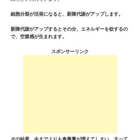
細胞分裂が活発になると、新陳代謝がアップします。
新陳代謝がアップするとその分、エネルギーを欲するの
で、空腹感が生まれます。
スポンサーリンク
その結果、今までよりも食事量が増えてしまい、太って