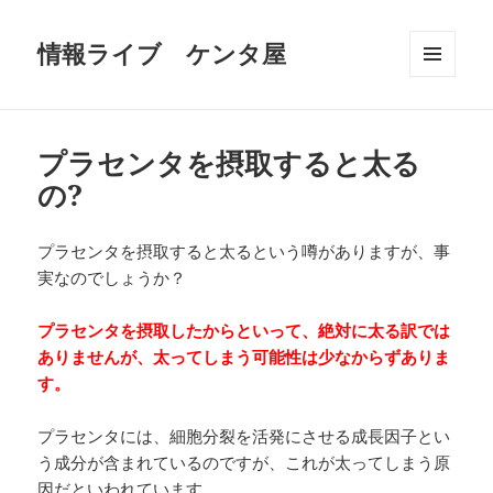
情報ライブ ケンタ屋
メニュ
ーとウ
ィジェ
ット
プラセンタを摂取すると太る
の?
プラセンタを摂取すると太るという噂がありますが、事
実なのでしょうか？
プラセンタを摂取したからといって、絶対に太る訳では
ありませんが、太ってしまう可能性は少なからずありま
す。
プラセンタには、細胞分裂を活発にさせる成長因子とい
う成分が含まれているのですが、これが太ってしまう原
因だといわれています。