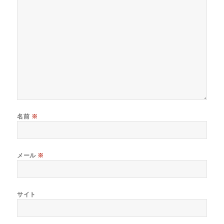
名前
※
メール
※
サイト